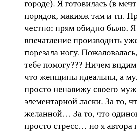
городе). Я готовилась (в мечт
порядок, макияж там и тп. 
честно: прям обидно было. Я 
впечатление производить уж
порезала ногу. Пожаловалась,
тебе помогу??? Ничем видим
что женщины идеальны, а муж
просто ненавижу своего мужа
элементарной ласки. За то, ч
желанной… За то, что одино
просто стресс… но я автора