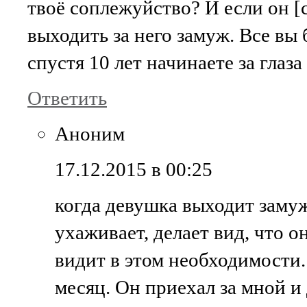
твоё соплежуйство? И если он [c
выходить за него замуж. Все вы 
спустя 10 лет начинаете за глаз
Ответить
Аноним
17.12.2015 в 00:25
когда девушка выходит заму
ухаживает, делает вид, что о
видит в этом необходимости.
месяц. Он приехал за мной и