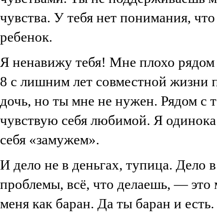
чувства. У тебя нет понимания, что
ребенок.
Я ненавижу тебя! Мне плохо рядом с
8 с лишним лет совместной жизни 
дочь, но ты мне не нужен. Рядом с 
чувствую себя любимой. Я одинока
себя «замужем».
И дело не в деньгах, тупица. Дело 
проблемы, всё, что делаешь, — это
меня как баран. Да ты баран и есть