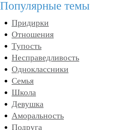
Популярные темы
Придирки
Отношения
Тупость
Несправедливость
Одноклассники
Семья
Школа
Девушка
Аморальность
Подруга