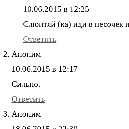
10.06.2015 в 12:25
Слюнтяй (ка) иди в песочек 
Ответить
Аноним
10.06.2015 в 12:17
Сильно.
Ответить
Аноним
18.06.2015 в 22:30