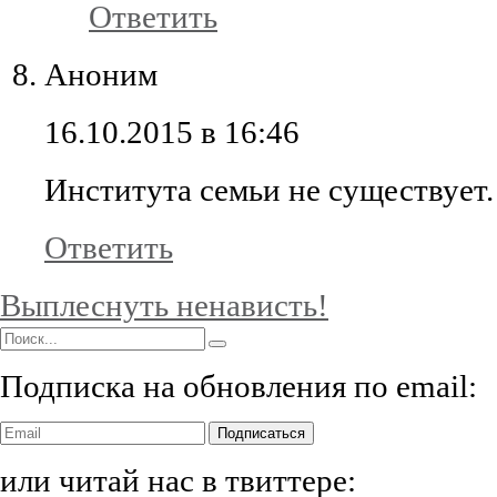
Ответить
Аноним
16.10.2015 в 16:46
Института семьи не существует.
Ответить
Выплеснуть ненависть!
Подписка на обновления по email:
Подписаться
или читай нас в твиттере: