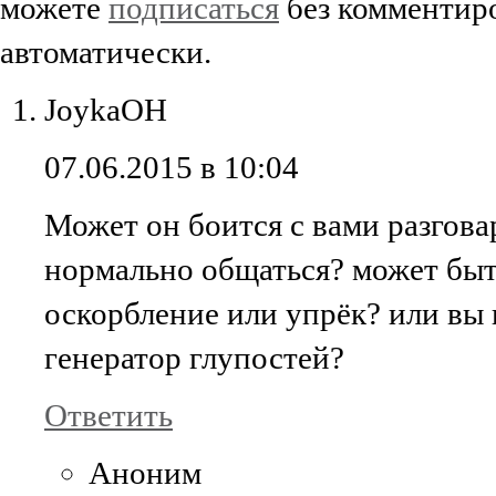
можете
подписаться
без комментиро
автоматически.
JoykaOH
07.06.2015 в 10:04
Может он боится с вами разгова
нормально общаться? может быт
оскорбление или упрёк? или вы
генератор глупостей?
Ответить
Аноним