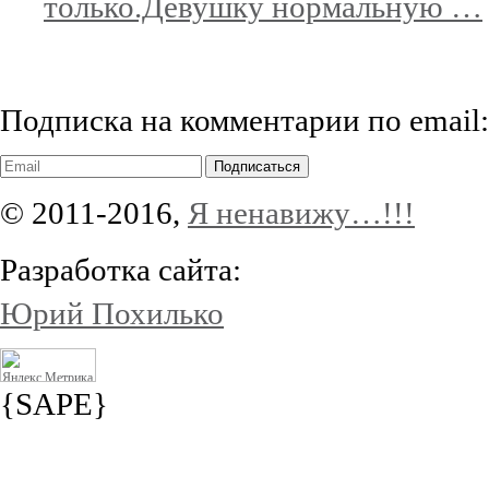
только.Девушку нормальную …
Подписка на комментарии по email:
Подписаться
© 2011-2016,
Я ненавижу…!!!
Разработка сайта:
Юрий Похилько
{SAPE}