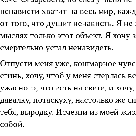
ненависти хватит на весь мир, кажд
от того, что душит ненависть. Я не
мыслях только этот объект. Я хочу 
смертельно устал ненавидеть.
Отпусти меня уже, кошмарное чувст
сгинь, хочу, чтоб у меня стерлась в
ужасного, что есть на свете, и хочу
давалку, потаскуху, настолько же с
тебя, выродку. Исчезни из моей жи
собой.