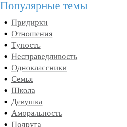
Популярные темы
Придирки
Отношения
Тупость
Несправедливость
Одноклассники
Семья
Школа
Девушка
Аморальность
Подруга