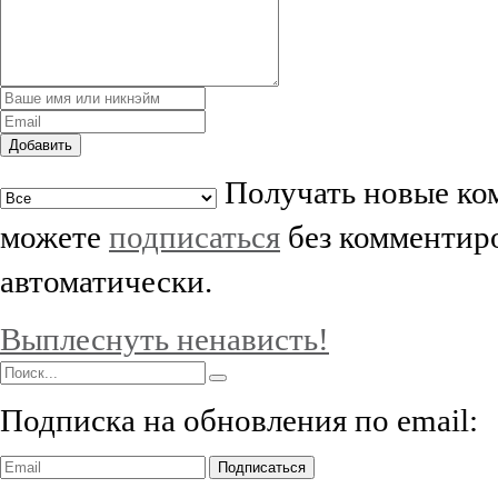
Добавить
Получать новые ком
можете
подписаться
без комментиро
автоматически.
Выплеснуть ненависть!
Подписка на обновления по email:
Подписаться