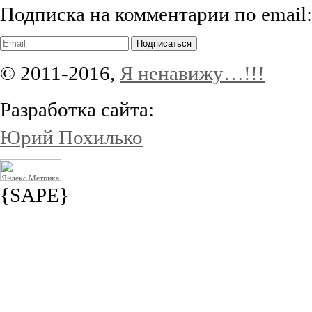
Подписка на комментарии по email:
Подписаться
© 2011-2016,
Я ненавижу…!!!
Разработка сайта:
Юрий Похилько
{SAPE}