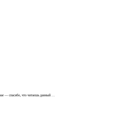
учае — спасибо, что читаешь данный …