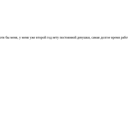
 хотя бы меня, у меня уже второй год нету постоянной девушки, самая долгое время раб