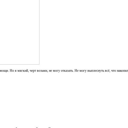
мощи. Но я мягкий, черт возьми, не могу отказать. Не могу выплеснуть всё, что накопил