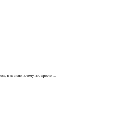
ось, я не знаю почему, это просто …