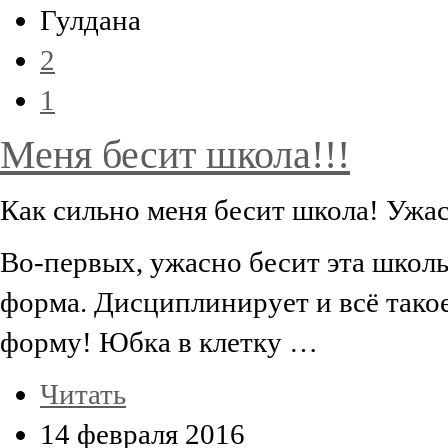
Гулдана
2
1
Меня бесит школа!!!
Как сильно меня бесит школа! Ужас
Во-первых, ужасно бесит эта школь
форма. Дисциплинирует и всё так
форму! Юбка в клетку …
Читать
14 февраля 2016