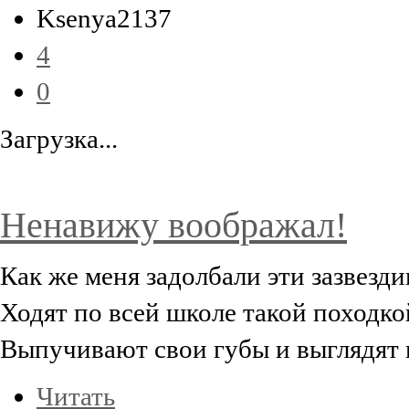
Ksenya2137
4
0
Загрузка...
Ненавижу воображал!
Как же меня задолбали эти зазвезд
Ходят по всей школе такой походко
Выпучивают свои губы и выглядят 
Читать