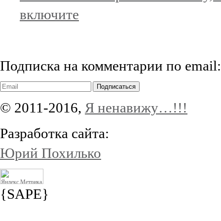
включите
Подписка на комментарии по email:
Подписаться
© 2011-2016,
Я ненавижу…!!!
Разработка сайта:
Юрий Похилько
{SAPE}