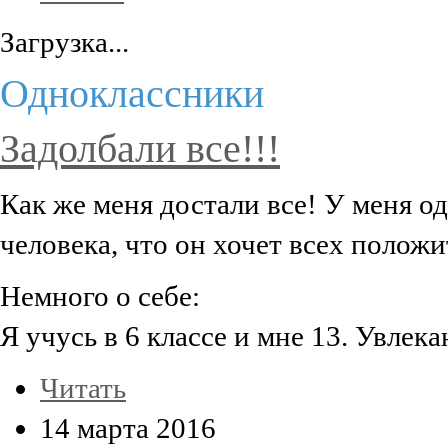
Загрузка...
Одноклассники
Задолбали все!!!
Как же меня достали все! У меня о
человека, что он хочет всех положи
Немного о себе:
Я учусь в 6 классе и мне 13. Увлек
Читать
14 марта 2016