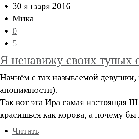
30 января 2016
Мика
0
5
Я ненавижу своих тупых о
Начнём с так называемой девушки, 
анонимности).
Так вот эта Ира самая настоящая 
красишься как корова, а почему бы
Читать