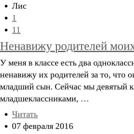
Лис
1
11
Ненавижу родителей моих
У меня в классе есть два однокласс
ненавижу их родителей за то, что о
младший сын. Сейчас мы девятый кл
младшеклассниками, …
Читать
07 февраля 2016