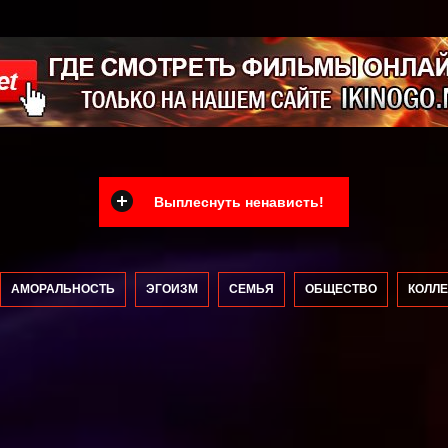
Выплеснуть ненависть!
АМОРАЛЬНОСТЬ
ЭГОИЗМ
СЕМЬЯ
ОБЩЕСТВО
КОЛЛЕ