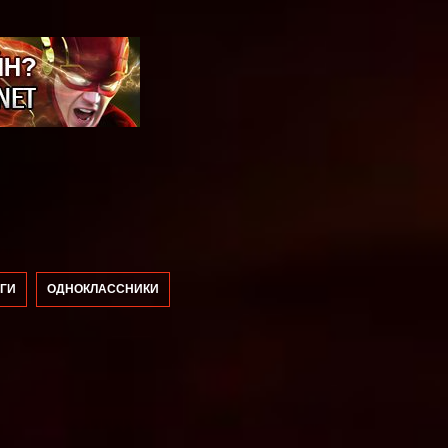
ГИ
ОДНОКЛАССНИКИ