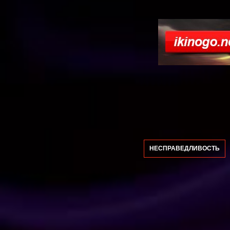
НЕСПРАВЕДЛИВОСТЬ