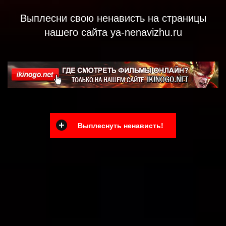
Выплесни свою ненависть на страницы
нашего сайта ya-nenavizhu.ru
Выплеснуть ненависть!