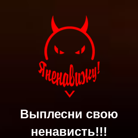
Выплесни свою
ненависть!!!