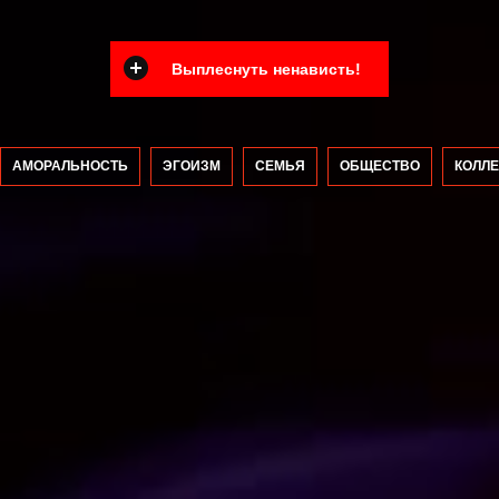
Выплеснуть ненависть!
АМОРАЛЬНОСТЬ
ЭГОИЗМ
СЕМЬЯ
ОБЩЕСТВО
КОЛЛЕ