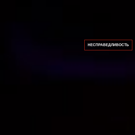
НЕСПРАВЕДЛИВОСТЬ