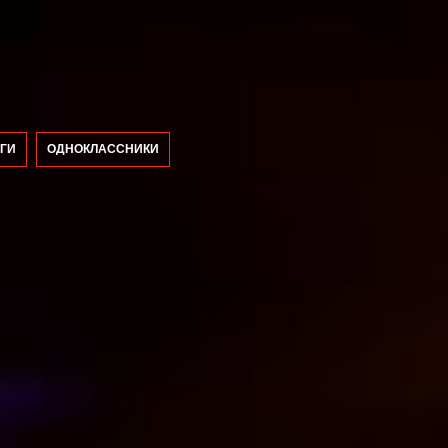
ГИ
ОДНОКЛАССНИКИ