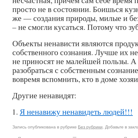
несчастная, причем сам себе время 
просто не в состоянии. Боишься куз
же — создания природы, милые и бе
– не смогли кусаться. Потому что зуб
Объекты ненависти являются проду
собственного сознания. Лучше их не
не приносят не малейшей пользы. А
разобраться с собственным сознание
вовремя вспомнить, кто в доме хозяи
Другие ненавидят:
Я ненавижу ненавидеть людей!!!
Запись опубликована в рубрике
Без рубрики
. Добавьте в зак