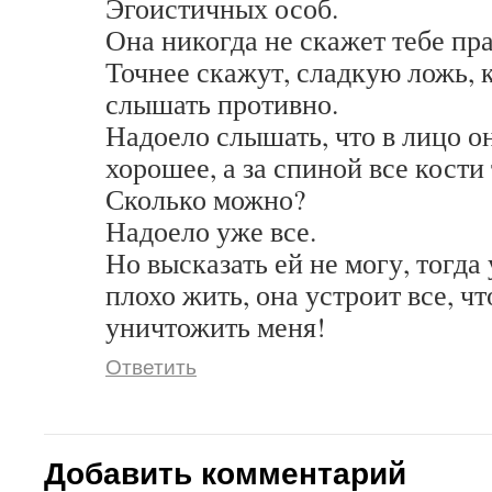
Эгоистичных особ.
Она никогда не скажет тебе пра
Точнее скажут, сладкую ложь, 
слышать противно.
Надоело слышать, что в лицо он
хорошее, а за спиной все кости
Сколько можно?
Надоело уже все.
Но высказать ей не могу, тогда
плохо жить, она устроит все, ч
уничтожить меня!
Ответить
Добавить комментарий