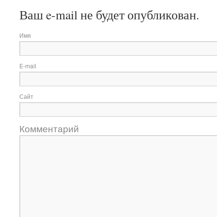
Ваш e-mail не будет опубликован.
Имя
E-mail
Сайт
Комментарий