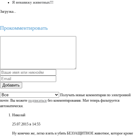
Я ненавижу животных!!!
Загрузка...
Прокомментировать
Добавить
Получать новые комментарии по электронной
почте. Вы можете
подписаться
без комментирования. Мат теперь фильтруется
автоматически.
Николай
25.07.2015 в 14:55
Ну конечно же, легко взять и убить БЕЗЗАЩИТНОЕ животное, которое кроме