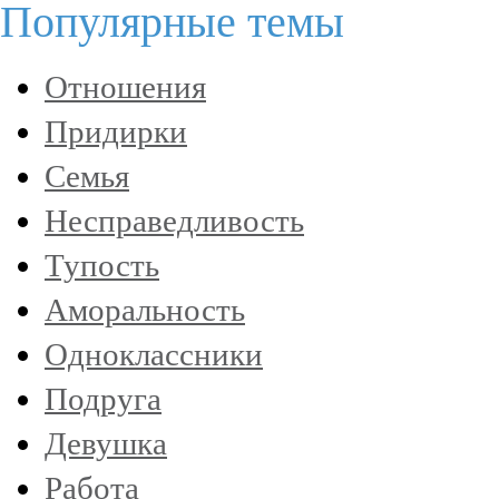
Популярные темы
Отношения
Придирки
Семья
Несправедливость
Тупость
Аморальность
Одноклассники
Подруга
Девушка
Работа