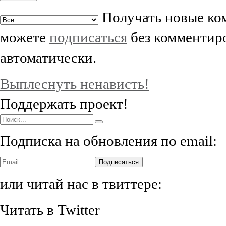
Получать новые ком
можете
подписаться
без комментиро
автоматически.
Выплеснуть ненависть!
Поддержать проект!
Подписка на обновления по email:
Подписаться
или читай нас в твиттере:
Читать в Twitter