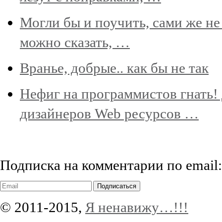
Могли бы и поучить, сами же не
можно сказать, …
Вранье, добрые.. как бы не так
Нефиг на программистов гнать! 
дизайнеров Web ресурсов …
Подписка на комментарии по email:
Подписаться
© 2011-2015,
Я ненавижу…!!!