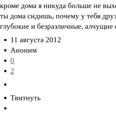
кроме дома я никуда больше не вых
ты дома сидишь, почему у тебя дру
глубокие и безразличные, алчущие 
11 августа 2012
Аноним
0
2
Твитнуть