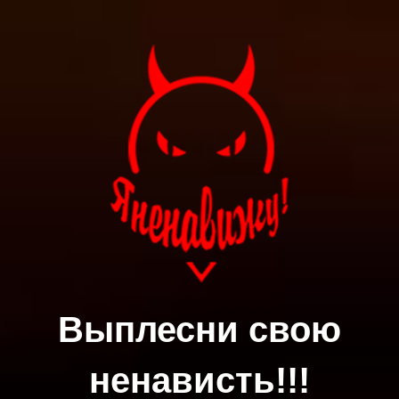
Выплесни свою
ненависть!!!