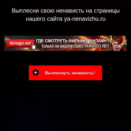
Выплесни свою ненависть на страницы
нашего сайта ya-nenavizhu.ru
Выплеснуть ненависть!