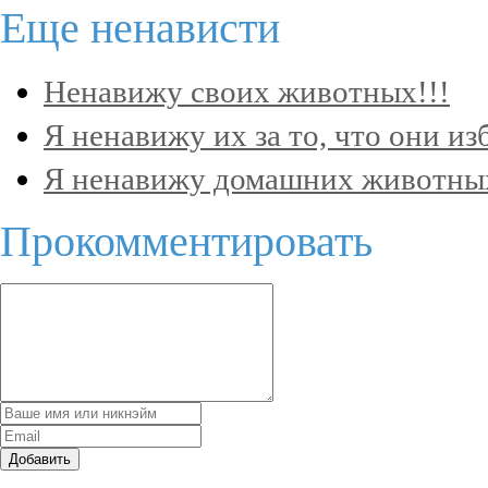
Еще
ненависти
Ненавижу своих животных!!!
Я ненавижу их за то, что они и
Я ненавижу домашних животных
Прокомментировать
Добавить