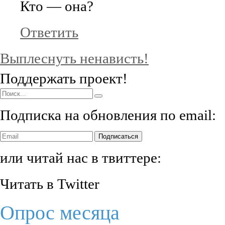
Кто — она?
Ответить
Выплеснуть ненависть!
Поддержать проект!
Подписка на обновления по email:
Подписаться
или читай нас в твиттере:
Читать в Twitter
Опрос месяца