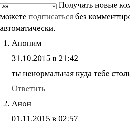
Получать новые ком
можете
подписаться
без комментиро
автоматически.
Аноним
31.10.2015 в 21:42
ты ненормальная куда тебе стол
Ответить
Анон
01.11.2015 в 02:57