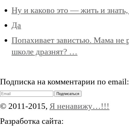
Ну и каково это — жить и знать,
Да
Попахивает завистью. Мама не р
школе дразнят? …
Подписка на комментарии по email:
Подписаться
© 2011-2015,
Я ненавижу…!!!
Разработка сайта: