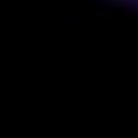
Новые
|
Популярные
|
Обсуждаемые
|
Видео