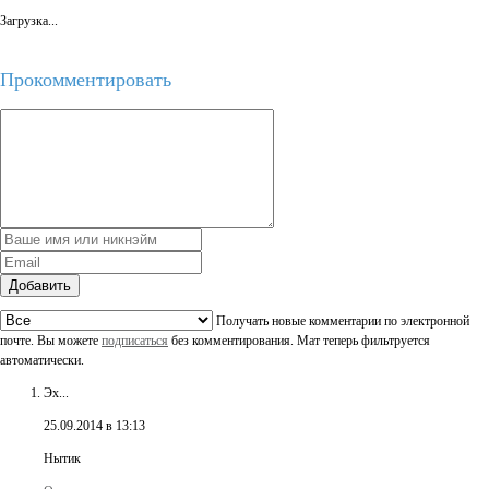
Загрузка...
Прокомментировать
Добавить
Получать новые комментарии по электронной
почте. Вы можете
подписаться
без комментирования. Мат теперь фильтруется
автоматически.
Эх...
25.09.2014 в 13:13
Нытик