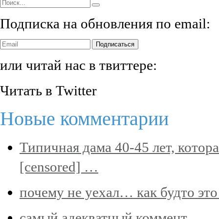
Подписка на обновления по email:
Подписаться
или читай нас в твиттере:
Читать в Twitter
Новые комментарии
Типичная дама 40-45 лет, которая
[censored] …
почему не уехал… как будто это
самый адекватный коммент