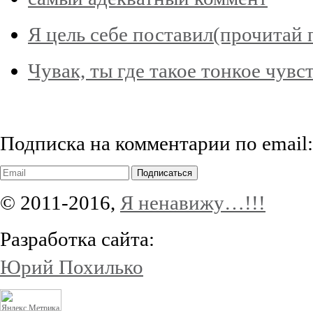
Я цель себе поставил(прочитай 
Чувак, ты где такое тонкое чув
Подписка на комментарии по email:
Подписаться
© 2011-2016,
Я ненавижу…!!!
Разработка сайта:
Юрий Похилько