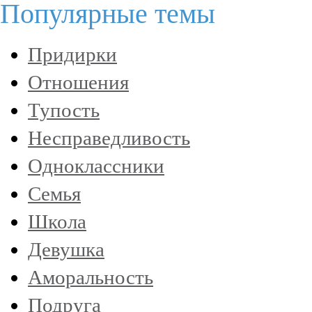
Популярные темы
Придирки
Отношения
Тупость
Несправедливость
Одноклассники
Семья
Школа
Девушка
Аморальность
Подруга