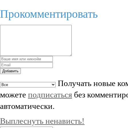
Прокомментировать
Добавить
Получать новые ком
можете
подписаться
без комментиро
автоматически.
Выплеснуть ненависть!