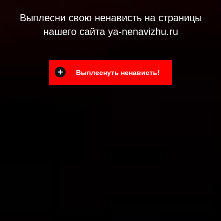
Выплесни свою ненависть на страницы
нашего сайта ya-nenavizhu.ru
Выплеснуть ненависть!