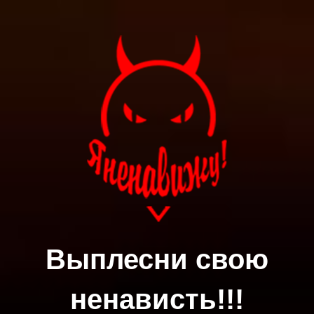
Выплесни свою
ненависть!!!