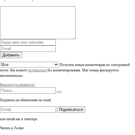
Добавить
Получать новые комментарии по электронной
почте. Вы можете
подписаться
без комментирования. Мат теперь фильтруется
автоматически.
Выплеснуть ненависть!
Подписка на обновления по email:
Подписаться
или читай нас в твиттере:
Читать в Twitter