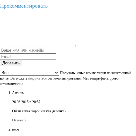
Прокомментировать
Добавить
Получать новые комментарии по электронной
почте. Вы можете
подписаться
без комментирования. Мат теперь фильтруется
автоматически.
Аноним
26.06.2015 в 20:57
Ой ти какая хорошенькая девочка)
Ответить
юхм