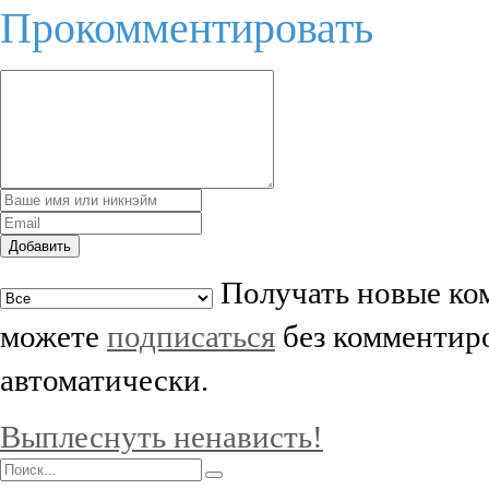
Прокомментировать
Добавить
Получать новые ком
можете
подписаться
без комментиро
автоматически.
Выплеснуть ненависть!