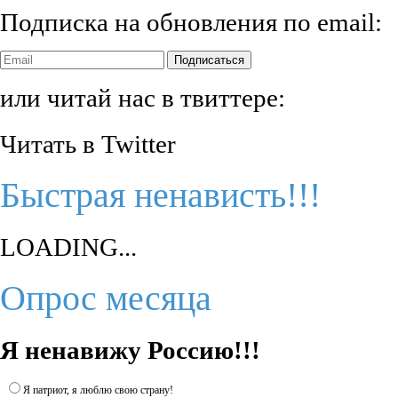
Подписка на обновления по email:
Подписаться
или читай нас в твиттере:
Читать в Twitter
Быстрая ненависть!!!
LOADING...
Опрос месяца
Я ненавижу Россию!!!
Я патриот, я люблю свою страну!