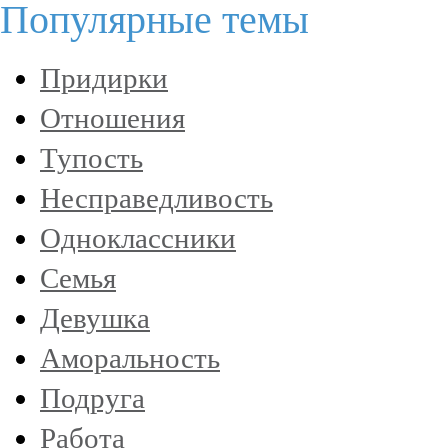
Популярные темы
Придирки
Отношения
Тупость
Несправедливость
Одноклассники
Семья
Девушка
Аморальность
Подруга
Работа