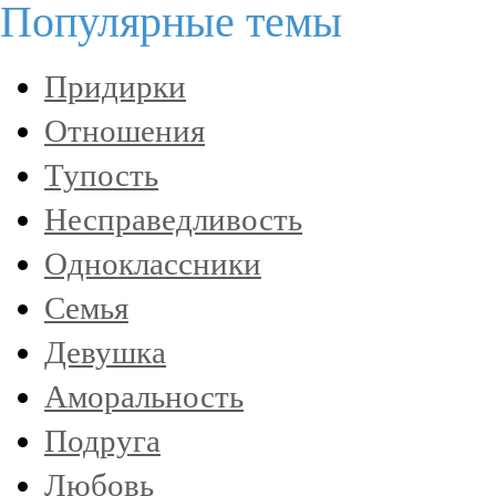
Популярные темы
Придирки
Отношения
Тупость
Несправедливость
Одноклассники
Семья
Девушка
Аморальность
Подруга
Любовь