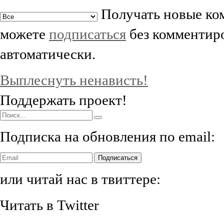
Получать новые ком
можете
подписаться
без комментиро
автоматически.
Выплеснуть ненависть!
Поддержать проект!
Подписка на обновления по email:
Подписаться
или читай нас в твиттере:
Читать в Twitter