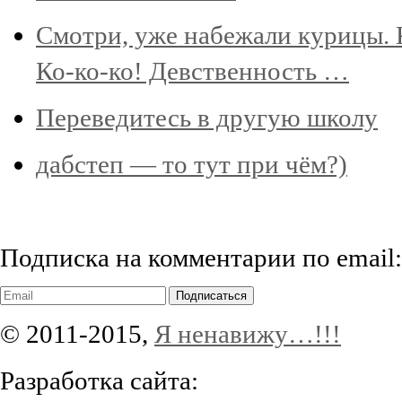
Смотри, уже набежали курицы. 
Ко-ко-ко! Девственность …
Переведитесь в другую школу
дабстеп — то тут при чём?)
Подписка на комментарии по email:
Подписаться
© 2011-2015,
Я ненавижу…!!!
Разработка сайта: