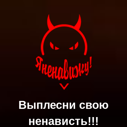
Выплесни свою
ненависть!!!