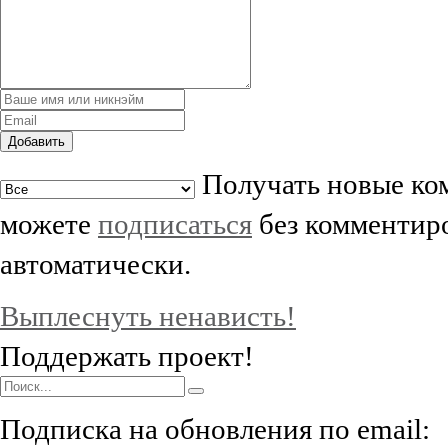
Добавить
Получать новые ком
можете
подписаться
без комментиро
автоматически.
Выплеснуть ненависть!
Поддержать проект!
Подписка на обновления по email: