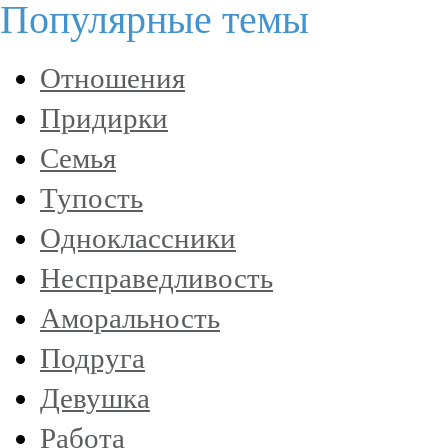
Популярные темы
Отношения
Придирки
Семья
Тупость
Одноклассники
Несправедливость
Аморальность
Подруга
Девушка
Работа