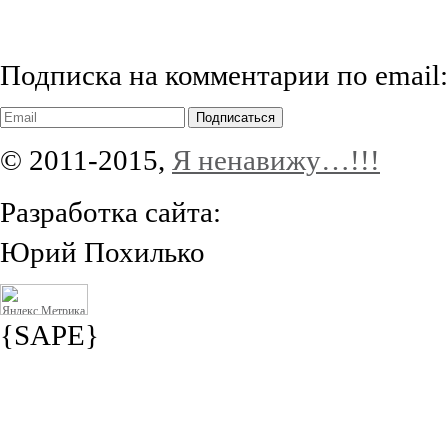
Подписка на комментарии по email:
Подписаться
© 2011-2015,
Я ненавижу…!!!
Разработка сайта:
Юрий Похилько
{SAPE}