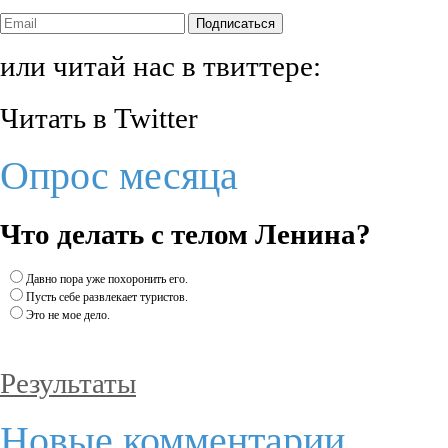
Подписаться
или читай нас в твиттере:
Читать в Twitter
Опрос месяца
Что делать с телом Ленина?
Давно пора уже похоронить его.
Пусть себе развлекает туристов.
Это не мое дело.
Результаты
Новые комментарии