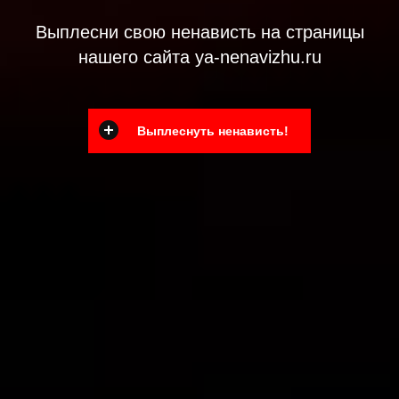
Выплесни свою ненависть на страницы
нашего сайта ya-nenavizhu.ru
Выплеснуть ненависть!