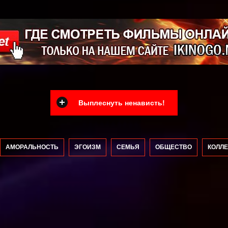
Выплеснуть ненависть!
АМОРАЛЬНОСТЬ
ЭГОИЗМ
СЕМЬЯ
ОБЩЕСТВО
КОЛЛЕ