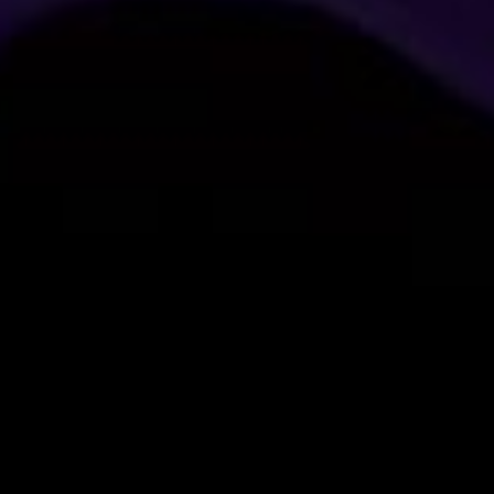
ОИСК ПО САЙТУ
ОДПИСКА НА ОБНОВЛЕНИЯ