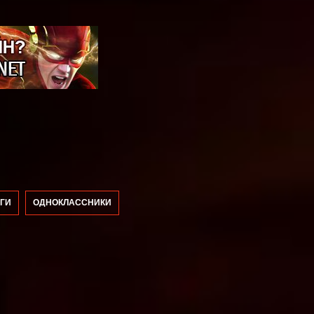
ГИ
ОДНОКЛАССНИКИ