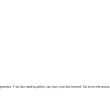
оваться. У нас был такой на работе, сам ушел, хотя был блатной. Так вести себя нельзя.