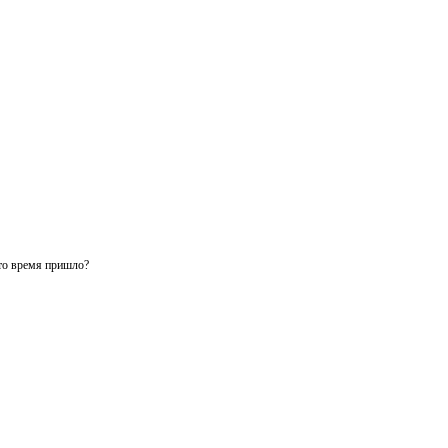
это время пришло?