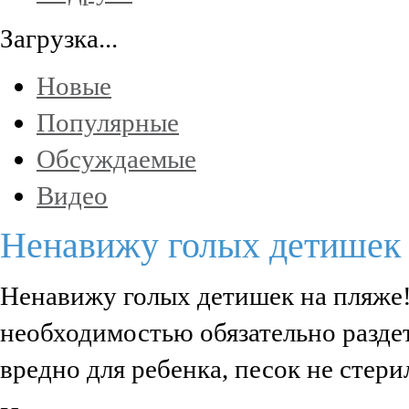
Загрузка...
Новые
Популярные
Обсуждаемые
Видео
Ненавижу голых детишек 
Ненавижу голых детишек на пляже!
необходимостью обязательно раздет
вредно для ребенка, песок не стери