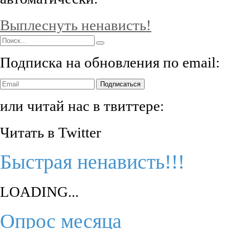
Выплеснуть ненависть!
Подписка на обновления по email:
Подписаться
или читай нас в твиттере:
Читать в Twitter
Быстрая ненависть!!!
LOADING...
Опрос месяца