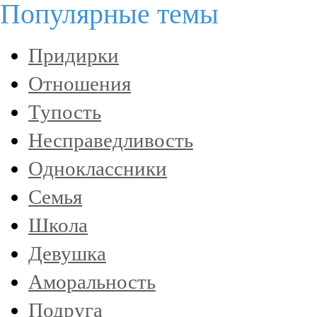
Популярные темы
Придирки
Отношения
Тупость
Несправедливость
Одноклассники
Семья
Школа
Девушка
Аморальность
Подруга