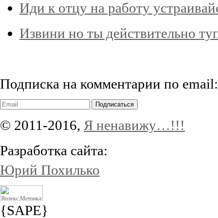
Иди к отцу на работу устраивай
Извини но ты действительно туп
Подписка на комментарии по email:
Подписаться
© 2011-2016,
Я ненавижу…!!!
Разработка сайта:
Юрий Похилько
{SAPE}