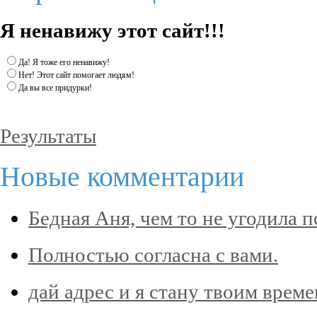
Я ненавижу этот сайт!!!
Да! Я тоже его ненавижу!
Нет! Этот сайт помогает людям!
Да вы все придурки!
Результаты
Новые комментарии
Бедная Аня, чем то не угодила 
Полностью согласна с вами.
дай адрес и я стану твоим врем