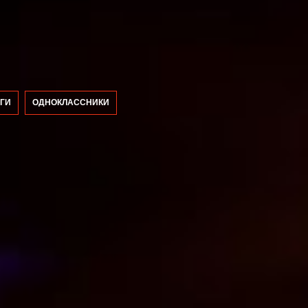
ГИ
ОДНОКЛАССНИКИ