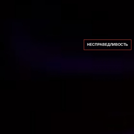
НЕСПРАВЕДЛИВОСТЬ