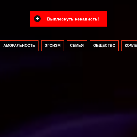
Выплеснуть ненависть!
АМОРАЛЬНОСТЬ
ЭГОИЗМ
СЕМЬЯ
ОБЩЕСТВО
КОЛЛЕ