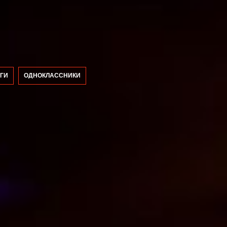
ГИ
ОДНОКЛАССНИКИ