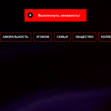
Выплеснуть ненависть!
АМОРАЛЬНОСТЬ
ЭГОИЗМ
СЕМЬЯ
ОБЩЕСТВО
КОЛЛЕ