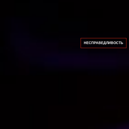
НЕСПРАВЕДЛИВОСТЬ