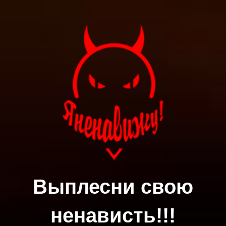
Выплесни свою
ненависть!!!