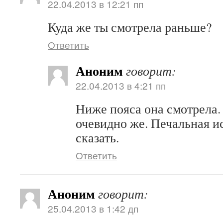
22.04.2013 в 12:21 пп
Куда же ты смотрела раньше?
Ответить
Аноним
говорит:
22.04.2013 в 4:21 пп
Ниже пояса она смотрела. 
очевидно же. Печальная ис
сказать.
Ответить
Аноним
говорит:
25.04.2013 в 1:42 дп