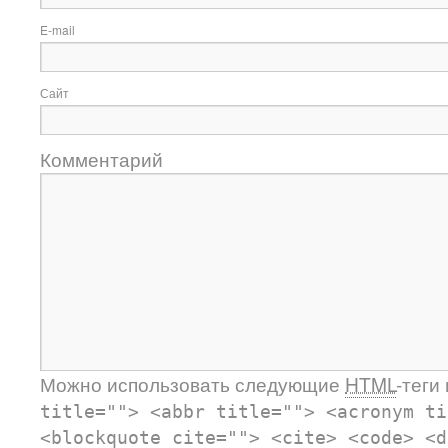
E-mail
Сайт
Комментарий
Можно использовать следующие
HTML
-теги
title=""> <abbr title=""> <acronym ti
<blockquote cite=""> <cite> <code> <d