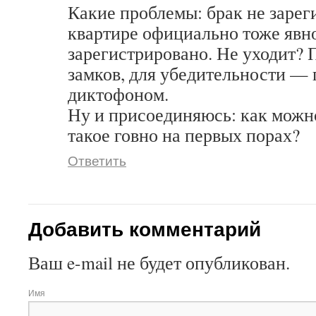
Какие проблемы: брак не зарег
квартире официально тоже явн
зарегистрировано. Не уходит? 
замков, для убедительности — 
диктофоном.
Ну и присоединяюсь: как можн
такое говно на первых порах?
Ответить
Добавить комментарий
Ваш e-mail не будет опубликован.
Имя