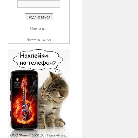
Или на RSS
Читать в Twitter