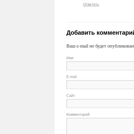
Ответить
Добавить комментари
Ваш e-mail не будет опубликован
Имя
E-mail
Сайт
Комментарий