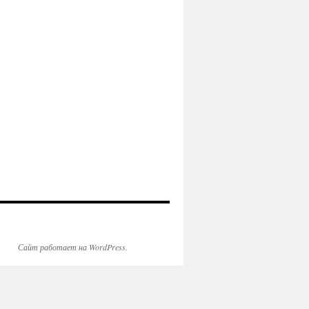
Сайт работает на WordPress.