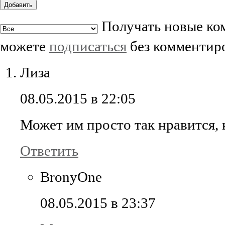
Добавить
Получать новые ком
можете
подписаться
без комментир
Лиза
08.05.2015 в 22:05
Может им просто так нравится, 
Ответить
BronyOne
08.05.2015 в 23:37