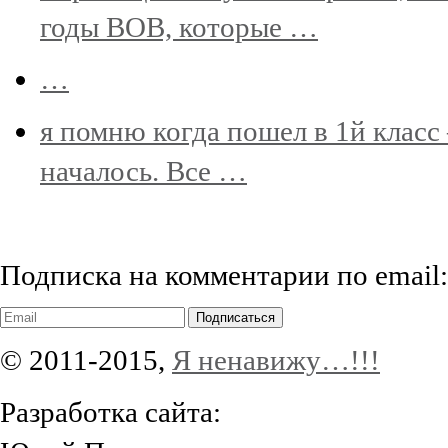
годы ВОВ, которые …
…
я помню когда пошел в 1й класс 
началось. Все …
Подписка на комментарии по email:
Подписаться
© 2011-2015,
Я ненавижу…!!!
Разработка сайта: