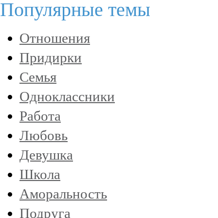
Популярные темы
Отношения
Придирки
Семья
Одноклассники
Работа
Любовь
Девушка
Школа
Аморальность
Подруга