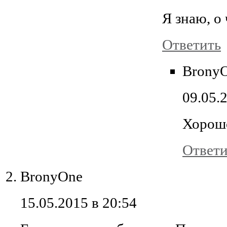
Я знаю, о
Ответить
Brony
09.05.
Хорош
Ответи
BronyOne
15.05.2015 в 20:54