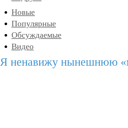
Новые
Популярные
Обсуждаемые
Видео
Я ненавижу нынешнюю «м