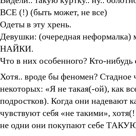
ВСЕ (!) (быть может, не все)
Одеты в эту хрень.
Девушки: (очередная неформалка) 
НАЙКИ.
Что в них особенного? Кто-нибудь 
Хотя.. вроде бы феномен? Стадное 
некоторых: «Я не такая(-ой), как в
подростков). Когда они надевают к
чувствуют себя «не такими», хотя(
не одни они покупают себе ТАКУ