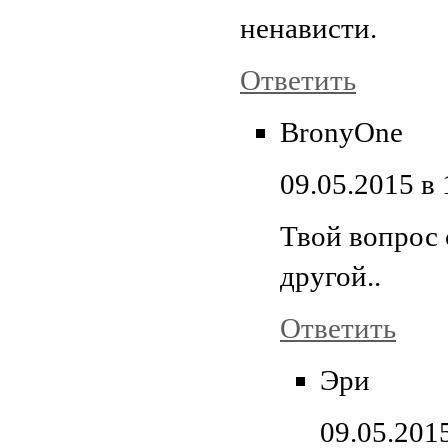
ненависти.
Ответить
BronyOne
09.05.2015 в 
Твой вопрос 
другой..
Ответить
Эри
09.05.2015