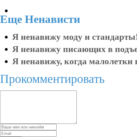
Еще
Ненависти
Я ненавижу моду и стандарты!
Я ненавижу писающих в подъе
Я ненавижу, когда малолетки 
Прокомментировать