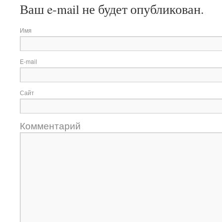
Ваш e-mail не будет опубликован.
Имя
E-mail
Сайт
Комментарий