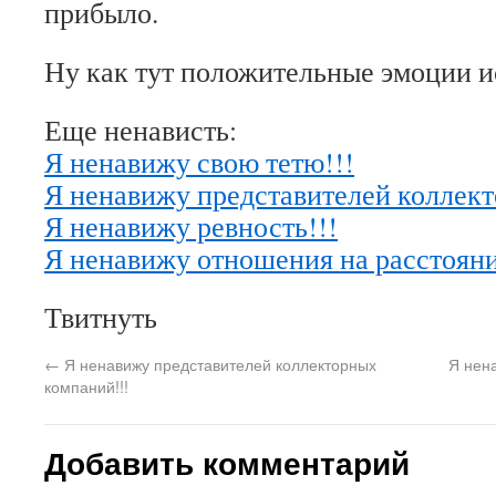
прибыло.
Ну как тут положительные эмоции 
Еще ненависть:
Я ненавижу свою тетю!!!
Я ненавижу представителей коллект
Я ненавижу ревность!!!
Я ненавижу отношения на расстояни
Твитнуть
←
Я ненавижу представителей коллекторных
Я нен
компаний!!!
Добавить комментарий