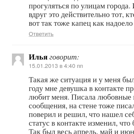
прогуляться по улицам города. 
вдруг это действительно тот, к
вот так тоже капец как надоело
Ответить
Илья
говорит:
15.01.2013 в 4:40 пп
Такая же ситуация и у меня бы
году мне девушка в контакте пр
любит меня. Писала любовные п
сообщения, на стене тоже писа
поверил и решил, что нашел се
статус в контакте изменил, что
Так был весь апрель, май и июн