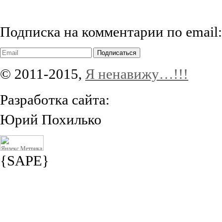
Подписка на комментарии по email:
Подписаться
© 2011-2015,
Я ненавижу…!!!
Разработка сайта:
Юрий Похилько
{SAPE}