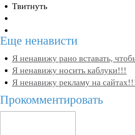
Твитнуть
Еще
ненависти
Я ненавижу рано вставать, чтобы
Я ненавижу носить каблуки!!!
Я ненавижу рекламу на сайтах!!
Прокомментировать