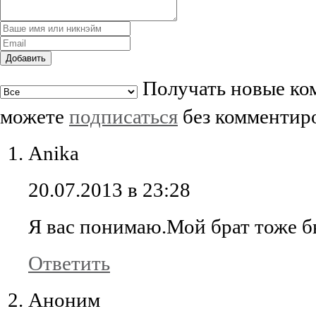
Добавить
Получать новые ком
можете
подписаться
без комментир
Anika
20.07.2013 в 23:28
Я вас понимаю.Мой брат тоже бы
Ответить
Аноним