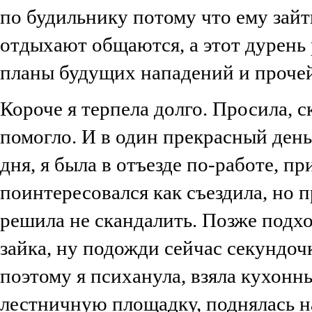
по будильнику потому что ему зайт
отдыхают общаются, а этот дурень
планы будущих нападений и прочей
Короче я терпела долго. Просила, 
помогло. И в один прекрасный день
дня, я была в отъезде по-работе, п
поинтересовался как съездила, но п
решила не скандалить. Позже подхо
зайка, ну подожди сейчас секундочк
поэтому я психанула, взяла кухонн
лестничную площадку, поднялась н