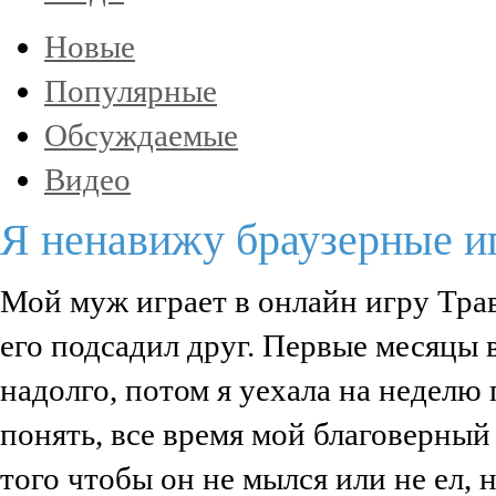
Новые
Популярные
Обсуждаемые
Видео
Я ненавижу браузерные и
Мой муж играет в онлайн игру Трав
его подсадил друг. Первые месяцы в
надолго, потом я уехала на неделю
понять, все время мой благоверный 
того чтобы он не мылся или не ел, 