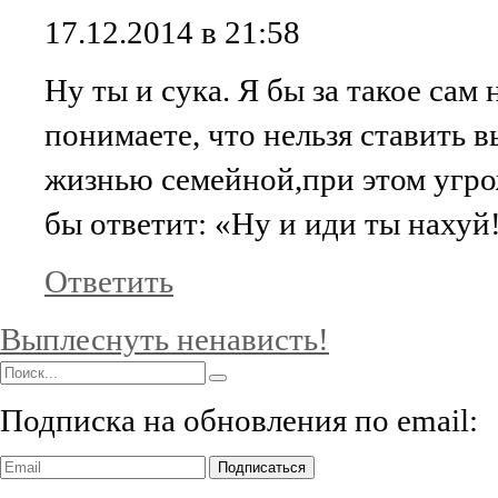
17.12.2014 в 21:58
Ну ты и сука. Я бы за такое сам
понимаете, что нельзя ставить 
жизнью семейной,при этом угр
бы ответит: «Ну и иди ты нахуй
Ответить
Выплеснуть ненависть!
Подписка на обновления по email:
Подписаться