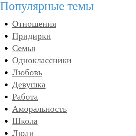
Популярные темы
Отношения
Придирки
Семья
Одноклассники
Любовь
Девушка
Работа
Аморальность
Школа
Люди