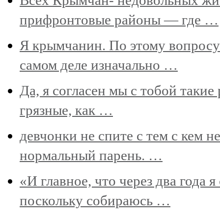
прифронтовые районы — где …
Я крымчанин. По этому вопросу 
самом деле изначально …
Да, я согласен мы с тобой такие 
грязные, как …
девчонки не спите с тем с кем н
нормальный парень. …
«И главное, что через два года 
поскольку собираюсь …