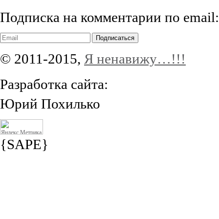
Подписка на комментарии по email:
Подписаться
© 2011-2015,
Я ненавижу…!!!
Разработка сайта:
Юрий Похилько
{SAPE}