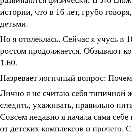
истории, что в 16 лет, грубо гово
детьми.
Но я отвлеклась. Сейчас я учусь в 1
ростом продолжается. Обзывают кол
1.60.
Назревает логичный вопрос: Почем
Лично я не считаю себя типичной ж
следить, ухаживать, правильно пита
Совсем недавно я начала сама себе
от детских комплексов и прочего. 