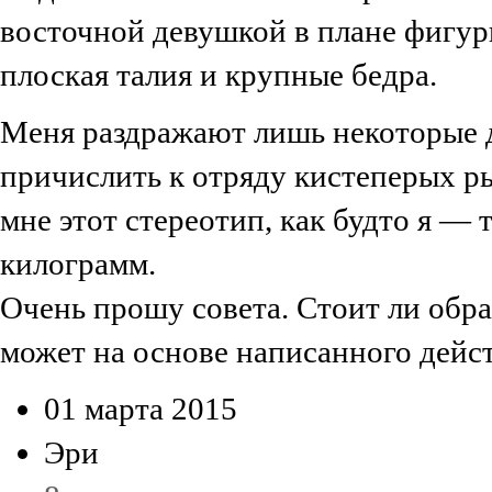
восточной девушкой в плане фигуры
плоская талия и крупные бедра.
Меня раздражают лишь некоторые д
причислить к отряду кистеперых ры
мне этот стереотип, как будто я — 
килограмм.
Очень прошу совета. Стоит ли обр
может на основе написанного дейст
01 марта 2015
Эри