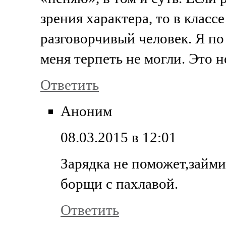
зрения характера, то в класс
разговорчивый человек. Я по
меня терпеть не могли. Это н
Ответить
Аноним
08.03.2015 в 12:01
Зарядка не поможет,займи
борщи с пахлавой.
Ответить