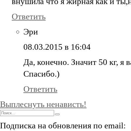
внушила что я жирная как и ты,н
Ответить
Эри
08.03.2015 в 16:04
Да, конечно. Значит 50 кг, я 
Спасибо.)
Ответить
Выплеснуть ненависть!
Подписка на обновления по email: