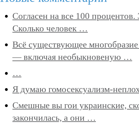
Согласен на все 100 процентов.
Сколько человек …
Всё существующее многобразие
— включая необыкновеную …
…
Я думаю гомосексуализм-неплох
Смешные вы гои украинские, ско
закончилась, а они …