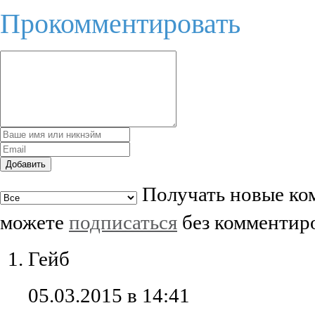
Прокомментировать
Добавить
Получать новые ком
можете
подписаться
без комментир
Гейб
05.03.2015 в 14:41