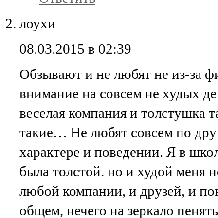
лоухи
08.03.2015 в 02:39
Обзывают и не любят не из-за 
внимание на совсем не худых д
веселая компания и толстушка т
такие… Не любят совсем по дру
характере и поведении. Я в школ
была толстой. но и худой меня н
любой компании, и друзей, и по
общем, нечего на зеркало пенять