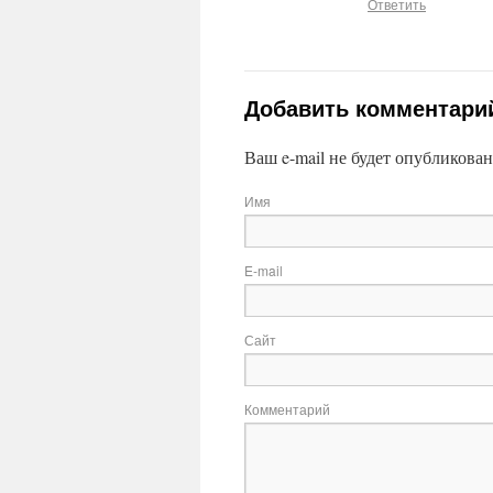
Ответить
Добавить комментари
Ваш e-mail не будет опубликован
Имя
E-mail
Сайт
Комментарий