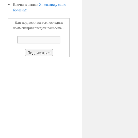
Клочья к записи
Я ненавижу свою
болезнь!!!
Для подписки на все последние
комментарии введите ваш e-mail: