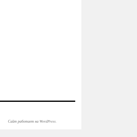
Сайт работает на WordPress.