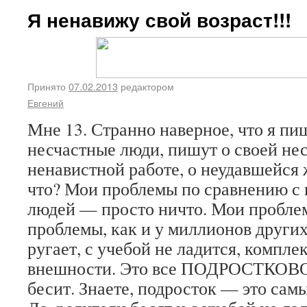
Я ненавижу свой возраст!!!
Принято
07.02.2013
редактором
Евгений
Мне 13. Странно наверное, что я п
несчастные люди, пишут о своей нес
ненавистной работе, о неудавшейся 
что? Мои проблемы по сравнению с
людей — просто ничто. Мои пробле
проблемы, как и у миллионов других
ругает, с учебой не ладится, компле
внешности. Это все ПОДРОСТКОВОЕ
бесит. Знаете, подросток — это сам