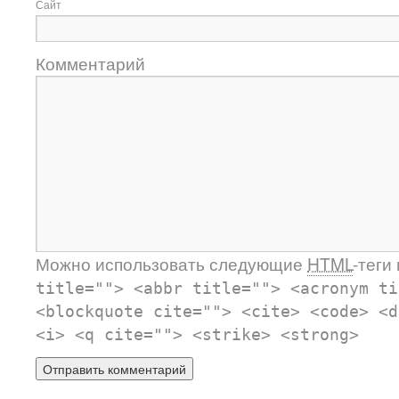
Сайт
Комментарий
Можно использовать следующие
HTML
-теги
title=""> <abbr title=""> <acronym ti
<blockquote cite=""> <cite> <code> <d
<i> <q cite=""> <strike> <strong>