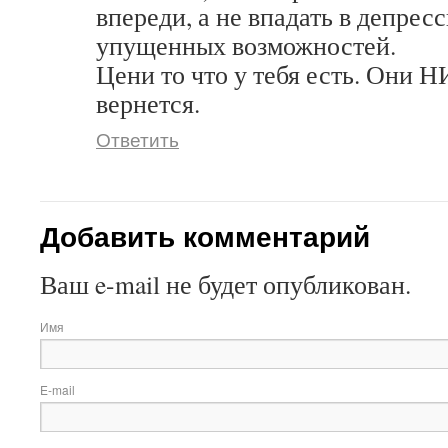
впереди, а не впадать в депрес
упущенных возможностей.
Цени то что у тебя есть. Они
вернется.
Ответить
Добавить комментарий
Ваш e-mail не будет опубликован.
Имя
E-mail