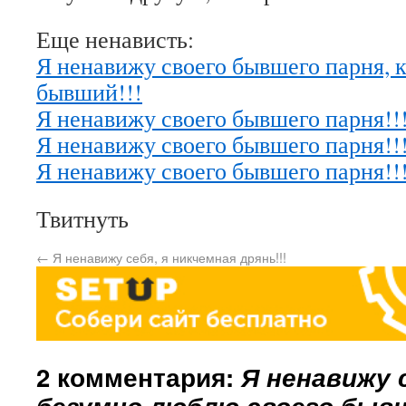
Еще ненависть:
Я ненавижу своего бывшего парня, к
бывший!!!
Я ненавижу своего бывшего парня!!
Я ненавижу своего бывшего парня!!
Я ненавижу своего бывшего парня!!
Твитнуть
←
Я ненавижу себя, я никчемная дрянь!!!
2 комментария:
Я ненавижу 
безумно люблю своего бывш