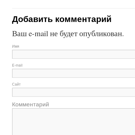
Добавить комментарий
Ваш e-mail не будет опубликован.
Имя
E-mail
Сайт
Комментарий