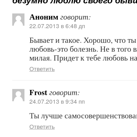
Аноним
говорит:
22.07.2013 в 6:48 дп
Бывает и такое. Хорошо, что ты
любовь-это болезнь. Не в того 
милая. Придет к тебе любовь н
Ответить
Frost
говорит:
24.07.2013 в 9:34 пп
Ты лучше самосовершенствов
Ответить