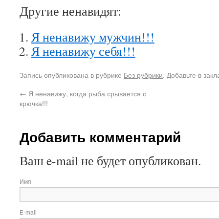
Другие ненавидят:
Я ненавижу мужчин!!!
Я ненавижу себя!!!
Запись опубликована в рубрике
Без рубрики
. Добавьте в зак
←
Я ненавижу, когда рыба срывается с
крючка!!!
Добавить комментарий
Ваш e-mail не будет опубликован.
Имя
E-mail