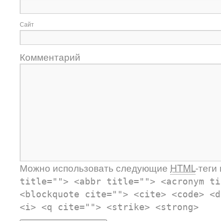
Сайт
Комментарий
Можно использовать следующие
HTML
-теги
title=""> <abbr title=""> <acronym ti
<blockquote cite=""> <cite> <code> <d
<i> <q cite=""> <strike> <strong>