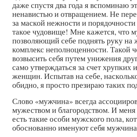
даже спустя два года я вспоминаю эт
ненавистью и отвращением. Не пере
за маской нежности и порядочности
такое чудовище! Мне кажется, что 
позволяющий себе поднять руку на 
комплекс неполноценности. Такой ч
возвысить себя путем унижения друг
само утверждаться за счет хрупких 
женщин. Испытав на себе, насколько
обидно, я просто презираю таких по
Слово «мужчина» всегда ассоцииров
мужеством и благородством. И меня 
есть такие особи мужского пола, ко
обоснованно именуют себя мужчина