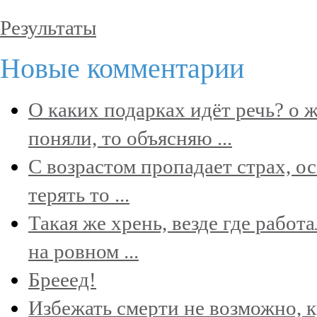
Результаты
Новые комментарии
О каких подарках идёт речь? о 
поняли, то объясняю ...
С возрастом пропадает страх, ос
терять то ...
Такая же хрень, везде где работ
на ровном ...
Брееед!
Избежать смерти не возможно, к