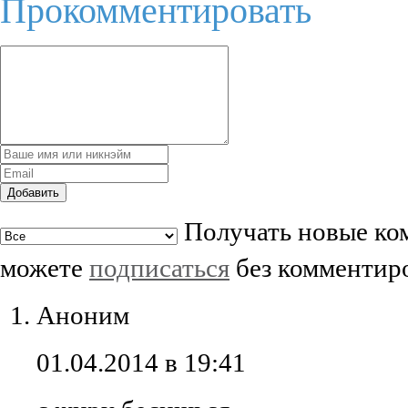
Прокомментировать
Добавить
Получать новые ком
можете
подписаться
без комментир
Аноним
01.04.2014 в 19:41