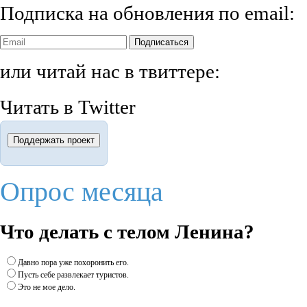
Подписка на обновления по email:
Подписаться
или читай нас в твиттере:
Читать в Twitter
Опрос месяца
Что делать с телом Ленина?
Давно пора уже похоронить его.
Пусть себе развлекает туристов.
Это не мое дело.