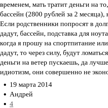
временем, мать тратит деньги на т
бассейн (2800 рублей за 2 месяца), 
Если родственники попросят в долг,
дадут, бассейн, подставка для ноута 
когда я прошу на спортпитание или 
дадут, то через силу, будут ломаться
деньги на ветер пускаешь, да лу
идиотизм, они совершенно не экон
19 марта 2014
Андрей
4