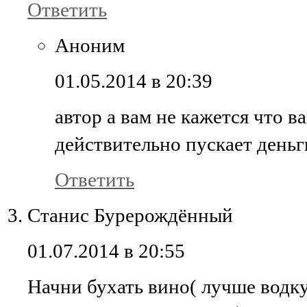
Ответить
Аноним
01.05.2014 в 20:39
автор а вам не кажется что в
действительно пускает день
Ответить
Станис Бурерождённый
01.07.2014 в 20:55
Начни бухать вино( лучше водку