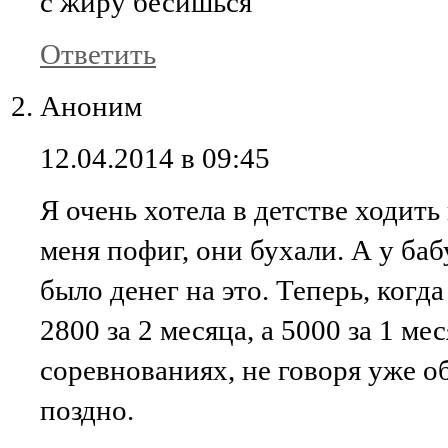
с жиру бесишься
Ответить
Аноним
12.04.2014 в 09:45
Я очень хотела в детстве ходить
меня пофиг, они бухали. А у ба
было денег на это. Теперь, когда
2800 за 2 месяца, а 5000 за 1 ме
соревнованиях, не говоря уже о
поздно.