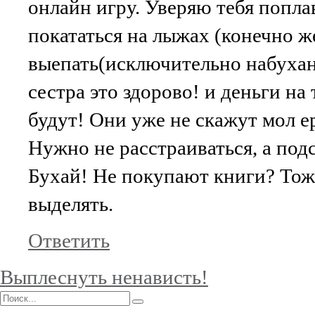
онлайн игру. Уверяю тебя попла
покататься на лыжах (конечно ж
выепать(исключительно набухан
сестра это здорово! и деньги на
будут! Они уже не скажут мол е
Нужно не расстраиваться, а под
Бухай! Не покупают книги? Тож
выделять.
Ответить
Выплеснуть ненависть!