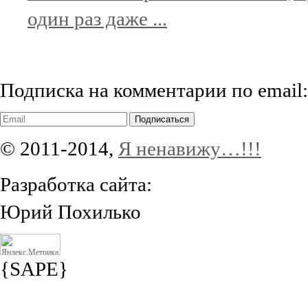
один раз даже ...
Подписка на комментарии по email:
Подписаться
© 2011-2014,
Я ненавижу…!!!
Разработка сайта:
Юрий Похилько
{SAPE}