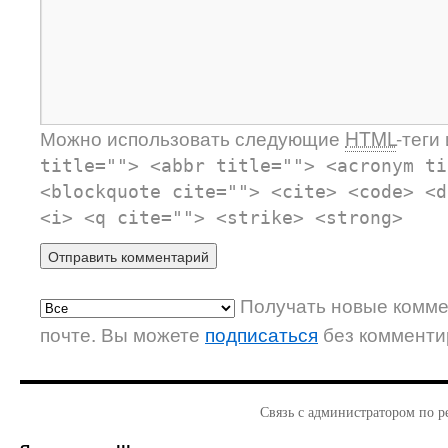
Можно использовать следующие
HTML
-теги
title=""> <abbr title=""> <acronym ti
<blockquote cite=""> <cite> <code> <d
<i> <q cite=""> <strike> <strong>
Получать новые комме
почте. Вы можете
подписаться
без комменти
Связь с администратором по р