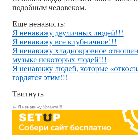
подобным человеком.
Еще ненависть:
Я ненавижу двуличных людей!!!
Я ненавижу все клубничное!!!
Я ненавижу хладнокровное отношен
музыке некоторых людей!!!
Я ненавижу людей, которые «откоси
гордятся этим!!!
Твитнуть
←
Я ненавижу Урганта!!!