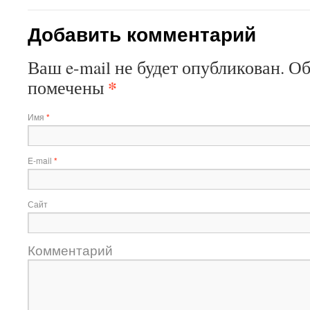
Добавить комментарий
Ваш e-mail не будет опубликован. О
*
помечены
Имя
*
E-mail
*
Сайт
Комментарий