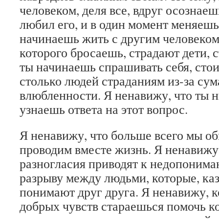
человеком, деля все, вдруг осознаеш
любил его, и в один момент меняешь
начинаешь жить с другим человеком.
которого бросаешь, страдают дети, 
ты начинаешь спрашивать себя, стои
столько людей страданиям из-за с
влюбленности. Я ненавижу, что ты н
узнаешь ответа на этот вопрос.
Я ненавижу, что больше всего мы об
проводим вместе жизнь. Я ненавижу
разногласия приводят к недопонима
разрыву между людьми, которые, каз
понимают друг друга. Я ненавижу, к
добрых чувств стараешься помочь ко