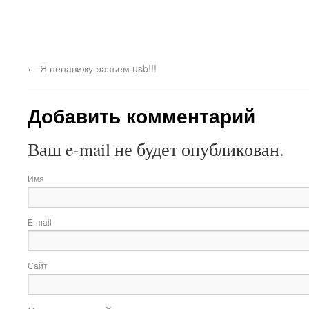
←
Я ненавижу разъем usb!!!
Добавить комментарий
Ваш e-mail не будет опубликован.
Имя
E-mail
Сайт