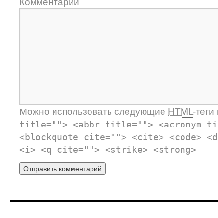
Комментарий
Можно использовать следующие
HTML
-теги
title=""> <abbr title=""> <acronym ti
<blockquote cite=""> <cite> <code> <d
<i> <q cite=""> <strike> <strong>