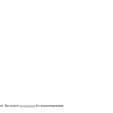
чте. Вы можете
подписаться
без комментирования.